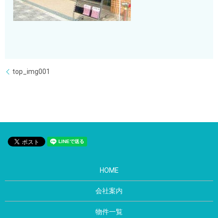
top_img001
HOME
会社案内
物件一覧