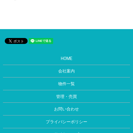
HOME
会社案内
物件一覧
管理・売買
お問い合わせ
プライバシーポリシー